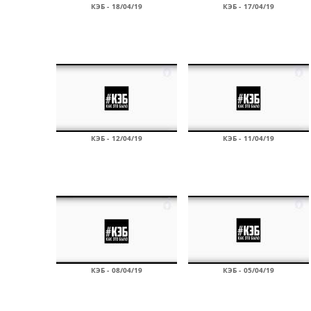
КЭБ - 18/04/19
КЭБ - 17/04/19
КЭБ - 12/04/19
КЭБ - 11/04/19
КЭБ - 08/04/19
КЭБ - 05/04/19