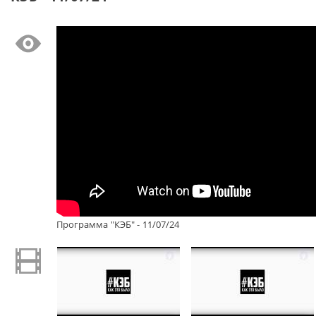
Программа "КЭБ" - 11/07/24