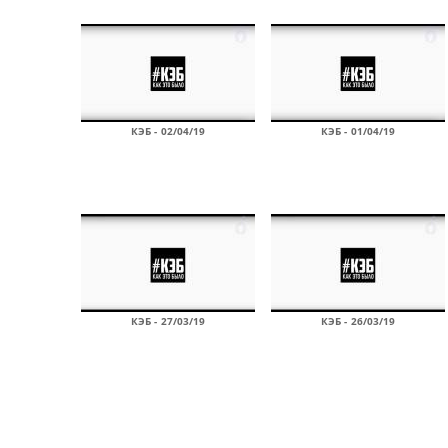
КЭБ - 02/04/19
КЭБ - 01/04/19
КЭБ - 27/03/19
КЭБ - 26/03/19
Страницы