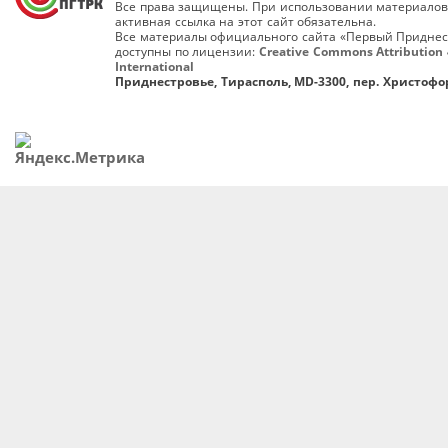
Все права защищены. При использовании материалов
активная ссылка на этот сайт обязательна.
Все материалы официального сайта «Первый Приднес
доступны по лицензии:
Creative Commons Attribution 
International
Приднестровье, Тирасполь, MD-3300, пер. Христофор