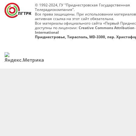
© 1992-2024, ГУ "Приднестровская Государственная
Телерадиокомпания".
Все права защищены. При использовании материалов
активная ссылка на этот сайт обязательна.
Все материалы официального сайта «Первый Приднес
доступны по лицензии:
Creative Commons Attribution 
International
Приднестровье, Тирасполь, MD-3300, пер. Христофор