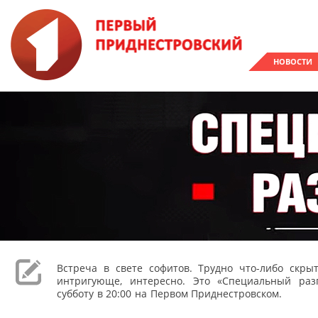
НОВОСТИ
Встреча в свете софитов. Трудно что-либо скрыт
интригующе, интересно. Это «Специальный раз
субботу в 20:00 на Первом Приднестровском.