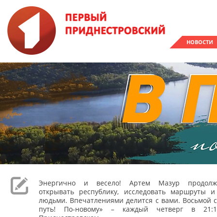
НОВОСТИ
Энергично и весело! Артем Мазур продолж
открывать республику, исследовать маршруты и
людьми. Впечатлениями делится с вами. Восьмой с
путь! По-новому» – каждый четверг в 21: