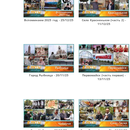
Вспоминаем 2025 год - 25/12/25
Село Красненькое (часть 2) -
11/12/25
Город Рыбница - 20/11/25
Первомайск (часть первая) -
13/11/25