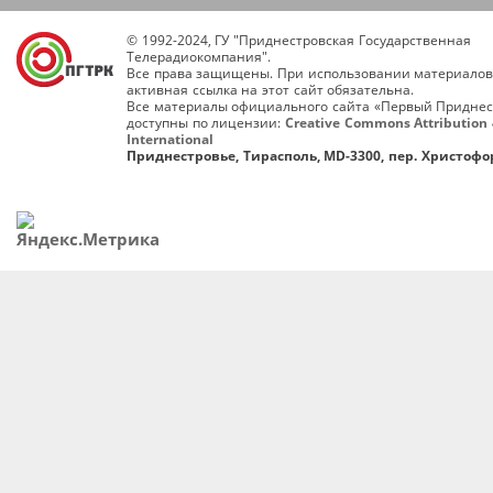
© 1992-2024, ГУ "Приднестровская Государственная
Телерадиокомпания".
Все права защищены. При использовании материалов
активная ссылка на этот сайт обязательна.
Все материалы официального сайта «Первый Приднес
доступны по лицензии:
Creative Commons Attribution 
International
Приднестровье, Тирасполь, MD-3300, пер. Христофор