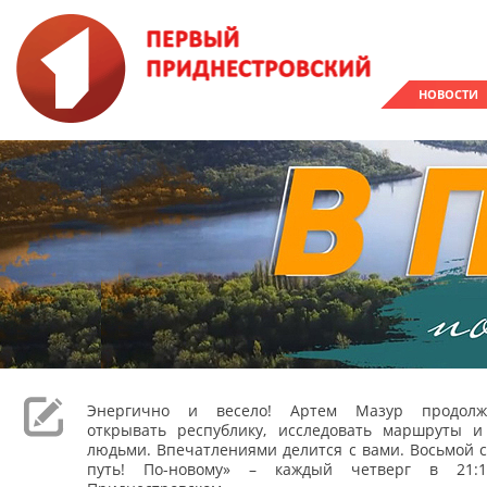
НОВОСТИ
Энергично и весело! Артем Мазур продолж
открывать республику, исследовать маршруты и
людьми. Впечатлениями делится с вами. Восьмой с
путь! По-новому» – каждый четверг в 21: