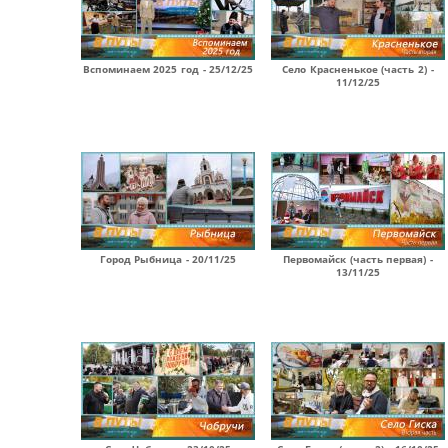
Вспоминаем 2025 год - 25/12/25
Село Красненькое (часть 2) -
11/12/25
Город Рыбница - 20/11/25
Первомайск (часть первая) -
13/11/25