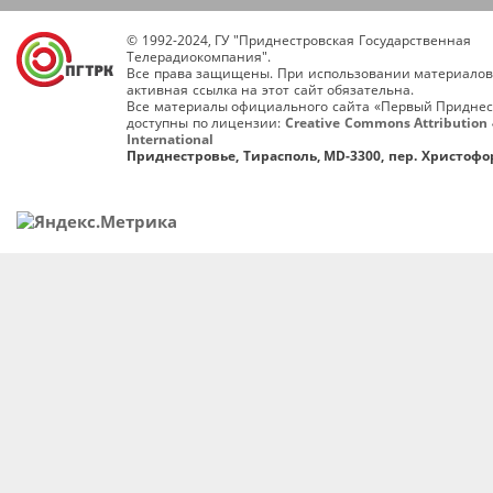
© 1992-2024, ГУ "Приднестровская Государственная
Телерадиокомпания".
Все права защищены. При использовании материалов
активная ссылка на этот сайт обязательна.
Все материалы официального сайта «Первый Приднес
доступны по лицензии:
Creative Commons Attribution 
International
Приднестровье, Тирасполь, MD-3300, пер. Христофор