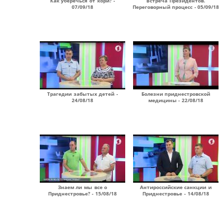
Как уберечься от кори? -
Встреча Президентов.
07/09/18
Переговорный процесс - 05/09/18
Трагедии забытых детей -
Болезни приднестровской
24/08/18
медицины - 22/08/18
Знаем ли мы все о
Антироссийские санкции и
Приднестровье? - 15/08/18
Приднестровье - 14/08/18