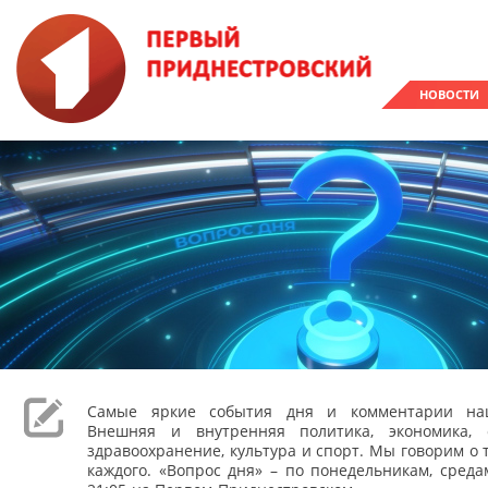
НОВОСТИ
Самые яркие события дня и комментарии наш
Внешняя и внутренняя политика, экономика, 
здравоохранение, культура и спорт. Мы говорим о т
каждого. «Вопрос дня» – по понедельникам, сред