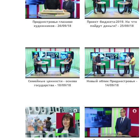
Приднестровье глазами
Проект бюджета-2019. На что
художников - 26/09/18
пойдут деньги? - 25/09/18
Семейные ценности - основа
Новый облик Приднестровья -
государства - 18/09/18
14/09/18