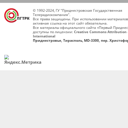
© 1992-2024, ГУ "Приднестровская Государственная
Телерадиокомпания".
Все права защищены. При использовании материалов
активная ссылка на этот сайт обязательна.
Все материалы официального сайта «Первый Приднес
доступны по лицензии:
Creative Commons Attribution 
International
Приднестровье, Тирасполь, MD-3300, пер. Христофор