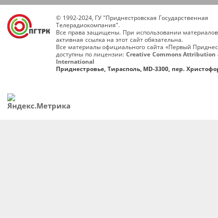
© 1992-2024, ГУ "Приднестровская Государственная
Телерадиокомпания".
Все права защищены. При использовании материалов
активная ссылка на этот сайт обязательна.
Все материалы официального сайта «Первый Приднес
доступны по лицензии:
Creative Commons Attribution 
International
Приднестровье, Тирасполь, MD-3300, пер. Христофор