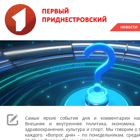
НОВОСТИ
Самые яркие события дня и комментарии наш
Внешняя и внутренняя политика, экономика, 
здравоохранение, культура и спорт. Мы говорим о т
каждого. «Вопрос дня» – по понедельникам, сред