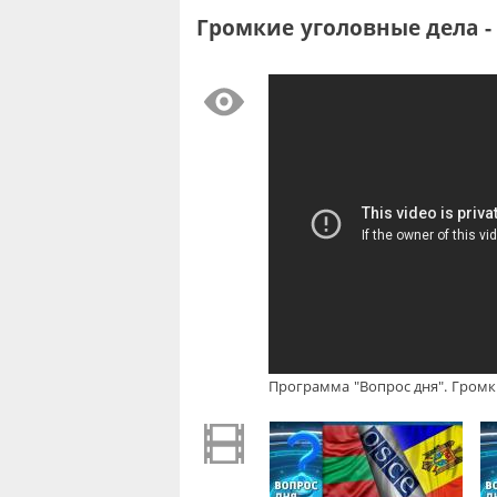
Громкие уголовные дела - 
Программа "Вопрос дня". Громки