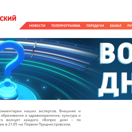
НОВОСТИ
ТЕЛЕПРОГРАММА
ПЕРЕДАЧИ
КАНАЛ
РУ
омментарии наших экспертов. Внешняя и
 образование и здравоохранение, культура и
о волнует каждого. «Вопрос дня» – по
ам в 21:05 на Первом Приднестровском.