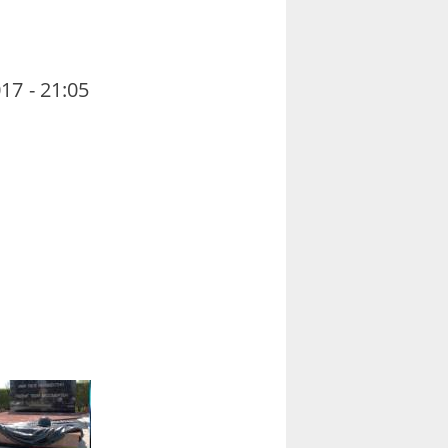
17 - 21:05