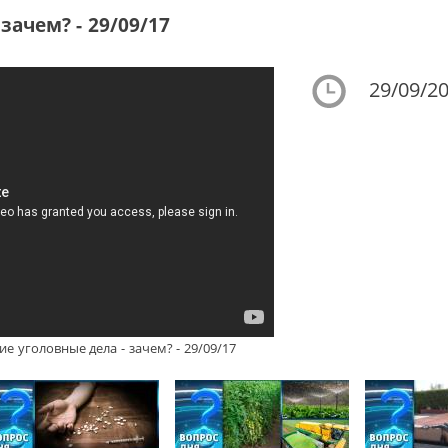
зачем? - 29/09/17
29/09/20
е уголовные дела - зачем? - 29/09/17