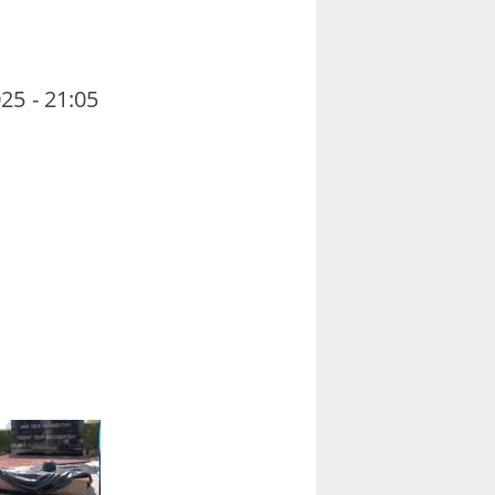
25 - 21:05