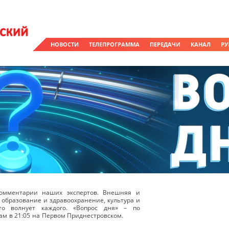
НОВОСТИ
ТЕЛЕПРОГРАММА
ПЕРЕДАЧИ
КАНАЛ
РУ
омментарии наших экспертов. Внешняя и
 образование и здравоохранение, культура и
о волнует каждого. «Вопрос дня» – по
ам в 21:05 на Первом Приднестровском.