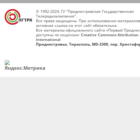
© 1992-2024, ГУ "Приднестровская Государственная
Телерадиокомпания".
Все права защищены. При использовании материалов
активная ссылка на этот сайт обязательна.
Все материалы официального сайта «Первый Приднес
доступны по лицензии:
Creative Commons Attribution 
International
Приднестровье, Тирасполь, MD-3300, пер. Христофор