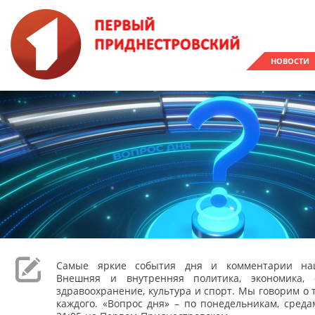
НОВОСТИ
Самые яркие события дня и комментарии наш
Внешняя и внутренняя политика, экономика, 
здравоохранение, культура и спорт. Мы говорим о т
каждого. «Вопрос дня» – по понедельникам, сред