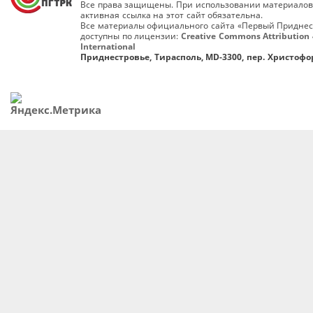
Все права защищены. При использовании материалов
активная ссылка на этот сайт обязательна.
Все материалы официального сайта «Первый Приднес
доступны по лицензии:
Creative Commons Attribution 
International
Приднестровье, Тирасполь, MD-3300, пер. Христофор