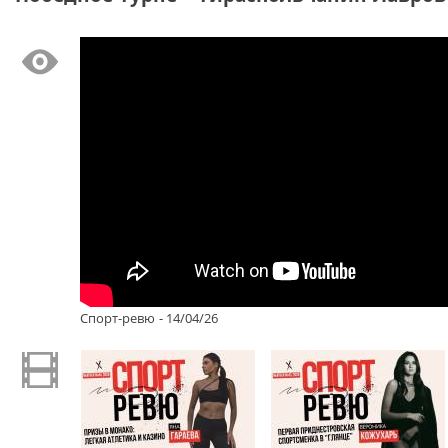
Спорт-ревю - 14/04/26