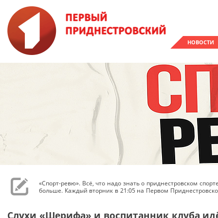
НОВОСТИ
«Спорт-ревю». Всё, что надо знать о приднестровском спор
больше. Каждый вторник в 21:05 на Первом Приднестровско
Слухи «Шерифа» и воспитанник клуба идёт