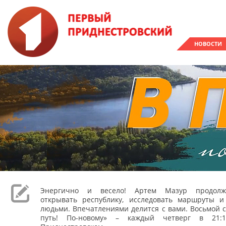
НОВОСТИ
Энергично и весело! Артем Мазур продолж
открывать республику, исследовать маршруты и
людьми. Впечатлениями делится с вами. Восьмой с
путь! По-новому» – каждый четверг в 21: