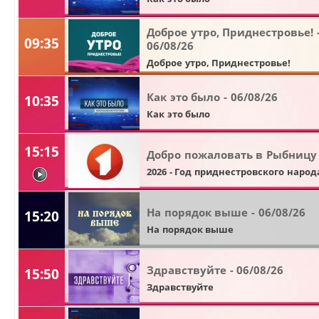
Доброе утро, Приднестровье! 
09:35
06/08/26
Доброе утро, Приднестровье!
Как это было - 06/08/26
10:35
Как это было
15:15
Добро пожаловать в Рыбницу
2026 - Год приднестровского народ
видео
На порядок выше - 06/08/26
15:20
На порядок выше
Здравствуйте - 06/08/26
15:50
Здравствуйте