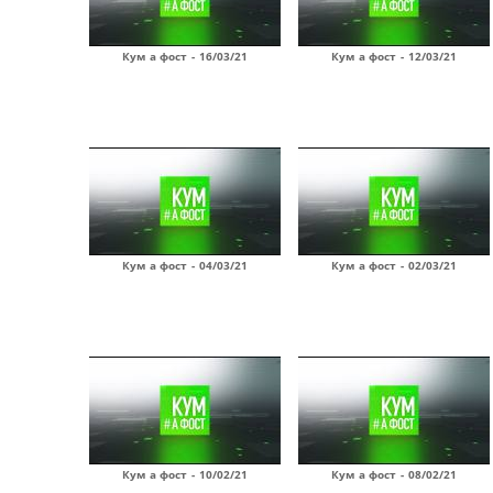
Кум а фост - 16/03/21
Кум а фост - 12/03/21
Кум а фост - 04/03/21
Кум а фост - 02/03/21
Кум а фост - 10/02/21
Кум а фост - 08/02/21