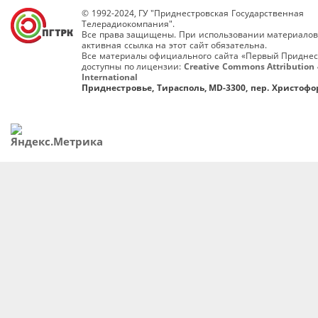
© 1992-2024, ГУ "Приднестровская Государственная
Телерадиокомпания".
Все права защищены. При использовании материалов
активная ссылка на этот сайт обязательна.
Все материалы официального сайта «Первый Приднес
доступны по лицензии:
Creative Commons Attribution 
International
Приднестровье, Тирасполь, MD-3300, пер. Христофор