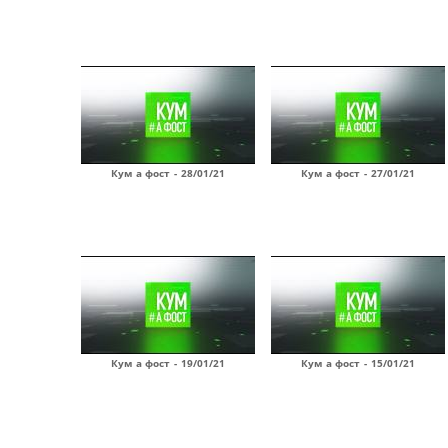
Кум а фост - 28/01/21
Кум а фост - 27/01/21
Кум а фост - 19/01/21
Кум а фост - 15/01/21