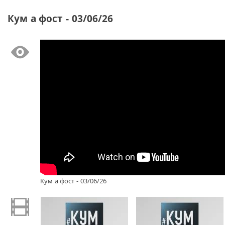
Кум а фост - 03/06/26
Кум а фост - 03/06/26