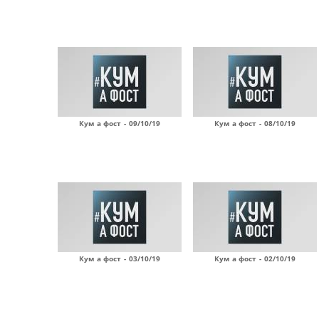
Кум а фост - 09/10/19
Кум а фост - 08/10/19
Кум а фост - 03/10/19
Кум а фост - 02/10/19