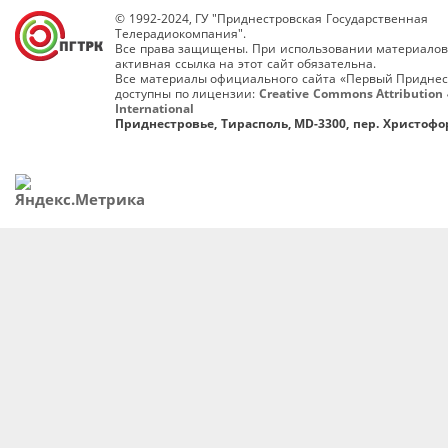
© 1992-2024, ГУ "Приднестровская Государственная
Телерадиокомпания".
Все права защищены. При использовании материалов
активная ссылка на этот сайт обязательна.
Все материалы официального сайта «Первый Приднес
доступны по лицензии:
Creative Commons Attribution 
International
Приднестровье, Тирасполь, MD-3300, пер. Христофор