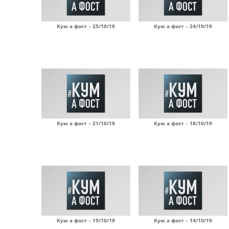
Кум а фост - 25/10/19
Кум а фост - 24/10/19
Кум а фост - 21/10/19
Кум а фост - 18/10/19
Кум а фост - 15/10/19
Кум а фост - 14/10/19