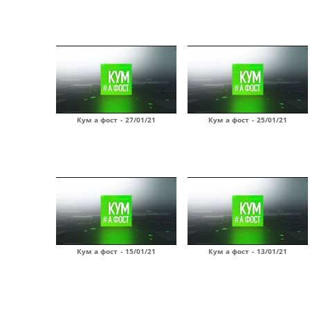
Кум а фост - 27/01/21
Кум а фост - 25/01/21
Кум а фост - 15/01/21
Кум а фост - 13/01/21