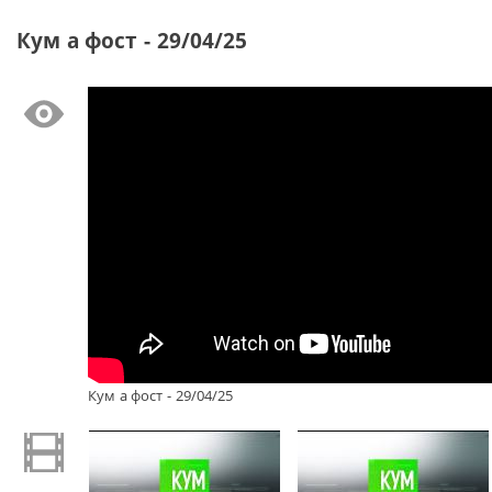
Кум а фост - 29/04/25
Кум а фост - 29/04/25