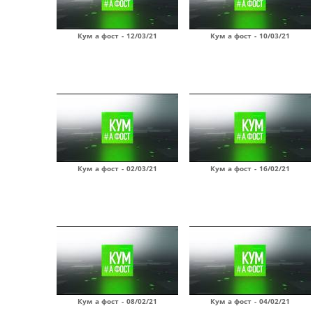
Кум а фост - 12/03/21
Кум а фост - 10/03/21
Кум а фост - 02/03/21
Кум а фост - 16/02/21
Кум а фост - 08/02/21
Кум а фост - 04/02/21