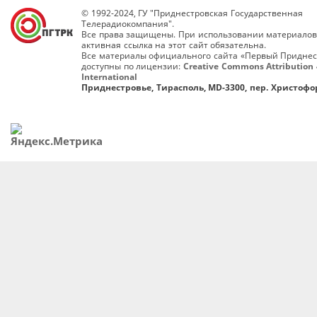
© 1992-2024, ГУ "Приднестровская Государственная
Телерадиокомпания".
Все права защищены. При использовании материалов
активная ссылка на этот сайт обязательна.
Все материалы официального сайта «Первый Приднес
доступны по лицензии:
Creative Commons Attribution 
International
Приднестровье, Тирасполь, MD-3300, пер. Христофор