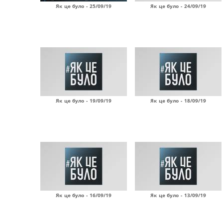
Як це було - 25/09/19
Як це було - 24/09/19
Як це було - 19/09/19
Як це було - 18/09/19
Як це було - 16/09/19
Як це було - 13/09/19