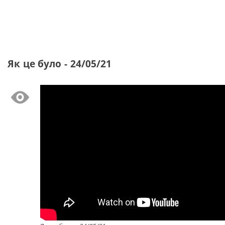
Як це було - 24/05/21