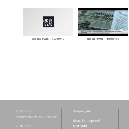
Як це було - 10/09/19
Як це було - 10/09/19
Страницы
2025 - Год
Вопрос дня
приднестровского народа
День Бендерской
2026 - Год
трагедии