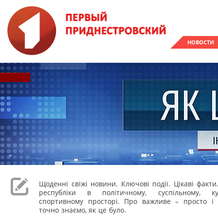
НОВОСТИ
Щоденні свіжі новини. Ключові події. Цікаві факти
республіки в політичному, суспільному, к
спортивному просторі. Про важливе – просто і 
точно знаємо, як це було.