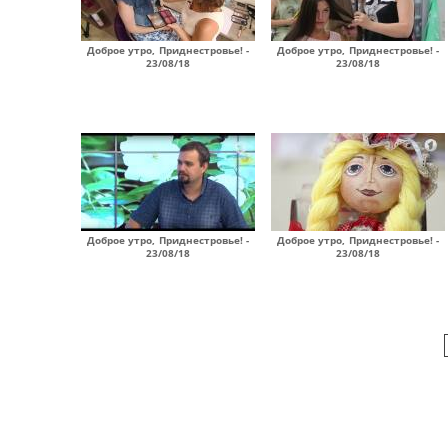
Доброе утро, Приднестровье! -
Доброе утро, Приднестровье! -
23/08/18
23/08/18
Доброе утро, Приднестровье! -
Доброе утро, Приднестровье! -
23/08/18
23/08/18
Страницы