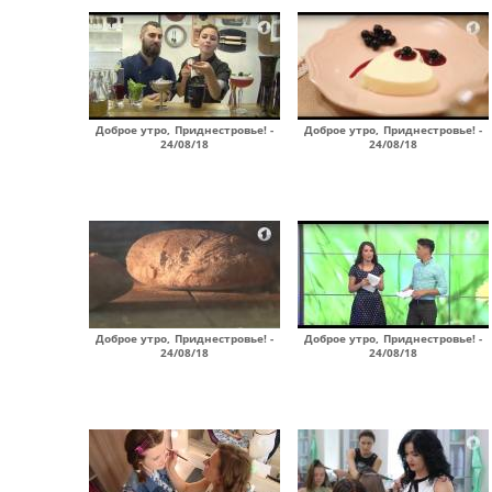
Доброе утро, Приднестровье! -
Доброе утро, Приднестровье! -
24/08/18
24/08/18
Доброе утро, Приднестровье! -
Доброе утро, Приднестровье! -
24/08/18
24/08/18