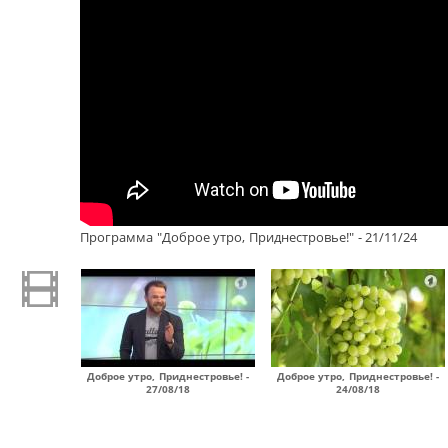
Программа "Доброе утро, Приднестровье!" - 21/11/24
Доброе утро, Приднестровье! -
Доброе утро, Приднестровье! -
27/08/18
24/08/18