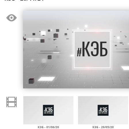
КЭБ - 01/06/20
КЭБ - 29/05/20