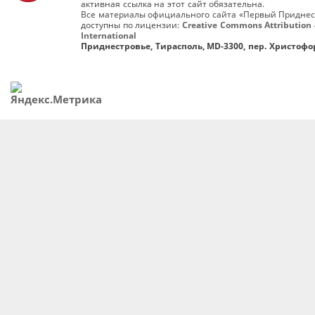
активная ссылка на этот сайт обязательна.
Все материалы официального сайта «Первый Приднес
доступны по лицензии:
Creative Commons Attribution 
International
Приднестровье, Тирасполь, MD-3300, пер. Христофор