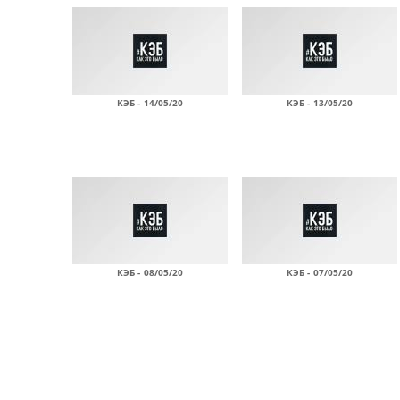
КЭБ - 14/05/20
КЭБ - 13/05/20
КЭБ - 08/05/20
КЭБ - 07/05/20
Страницы