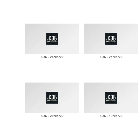
КЭБ - 26/05/20
КЭБ - 25/05/20
КЭБ - 20/05/20
КЭБ - 19/05/20