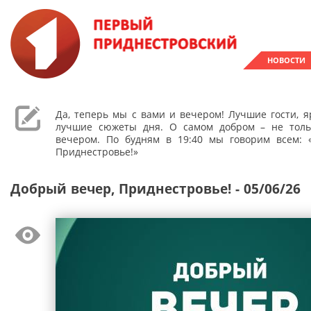
НОВОСТИ
Да, теперь мы с вами и вечером! Лучшие гости, 
лучшие сюжеты дня. О самом добром – не толь
вечером. По будням в 19:40 мы говорим всем: 
Приднестровье!»
Добрый вечер, Приднестровье! - 05/06/26