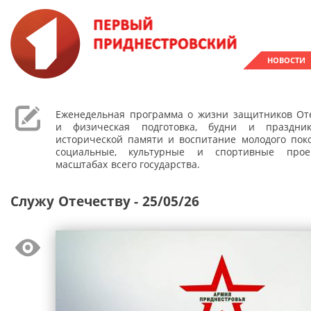
НОВОСТИ
Еженедельная программа о жизни защитников Оте
и физическая подготовка, будни и праздник
исторической памяти и воспитание молодого поко
социальные, культурные и спортивные про
масштабах всего государства.
Служу Отечеству - 25/05/26