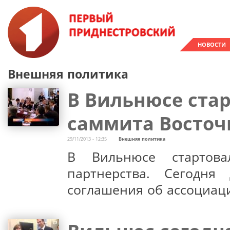
НОВОСТИ
Внешняя политика
В Вильнюсе стар
саммита Восточ
29/11/2013 - 12:35
Внешняя политика
В Вильнюсе стартова
партнерства. Сегодня
соглашения об ассоциац