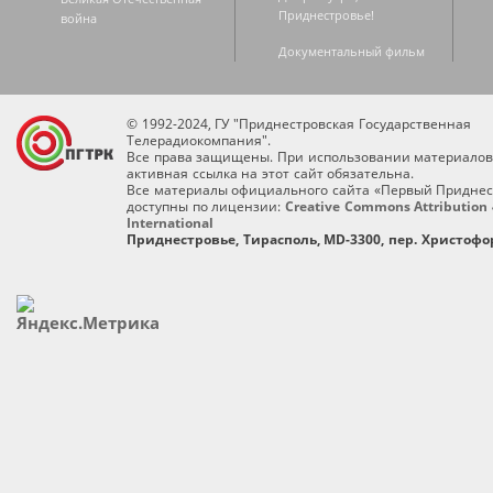
Приднестровье!
война
Документальный фильм
© 1992-2024, ГУ "Приднестровская Государственная
Телерадиокомпания".
Все права защищены. При использовании материалов
активная ссылка на этот сайт обязательна.
Все материалы официального сайта «Первый Приднес
доступны по лицензии:
Creative Commons Attribution 
International
Приднестровье, Тирасполь, MD-3300, пер. Христофор