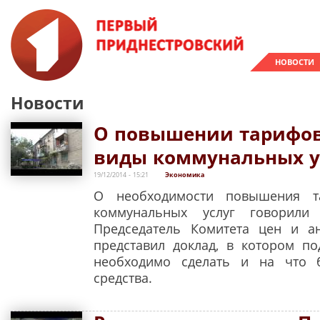
НОВОСТИ
Новости
О повышении тарифов
виды коммунальных у
19/12/2014 - 15:21
Экономика
О необходимости повышения т
коммунальных услуг говорили 
Председатель Комитета цен и а
представил доклад, в котором п
необходимо сделать и на что 
средства.