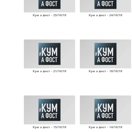
Кум а фост - 25/10/19
Кум а фост - 24/10/19
Кум а фост - 21/10/19
Кум а фост - 18/10/19
Кум а фост - 15/10/19
Кум а фост - 14/10/19