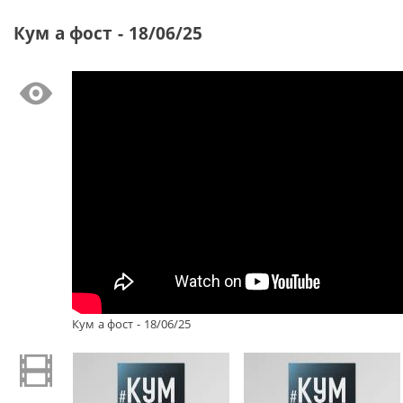
Кум а фост - 18/06/25
Кум а фост - 18/06/25