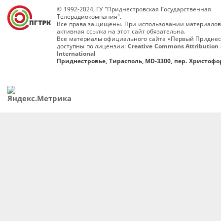
© 1992-2024, ГУ "Приднестровская Государственная
Телерадиокомпания".
Все права защищены. При использовании материалов
активная ссылка на этот сайт обязательна.
Все материалы официального сайта «Первый Приднес
доступны по лицензии:
Creative Commons Attribution 
International
Приднестровье, Тирасполь, MD-3300, пер. Христофор