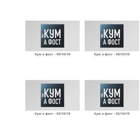
Кум а фост - 09/10/19
Кум а фост - 08/10/19
Кум а фост - 03/10/19
Кум а фост - 02/10/19