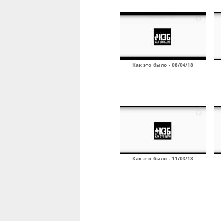
Как это было - 08/04/18
Как это было - 11/03/18
Страницы