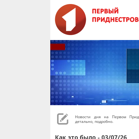
Новости дня на Первом Придн
детально, подробно.
Как это было - 03/07/26