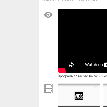
Программа "Как это было" - 03/0