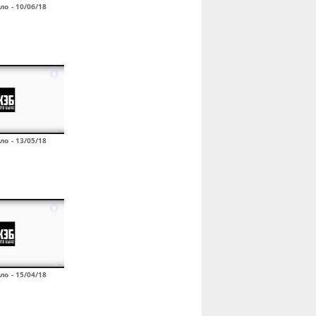
ло - 10/06/18
ло - 13/05/18
ло - 15/04/18