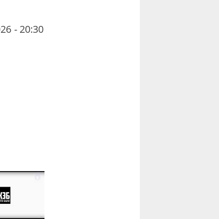
26 - 20:30