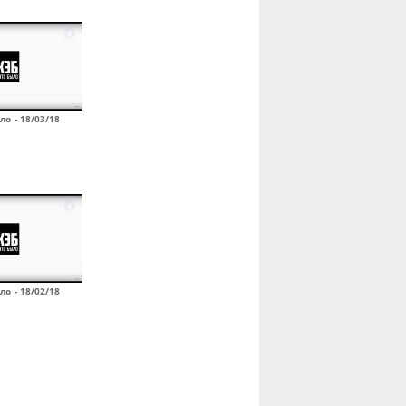
ло - 18/03/18
ло - 18/02/18