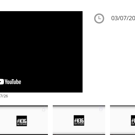
03/07/20
7/26