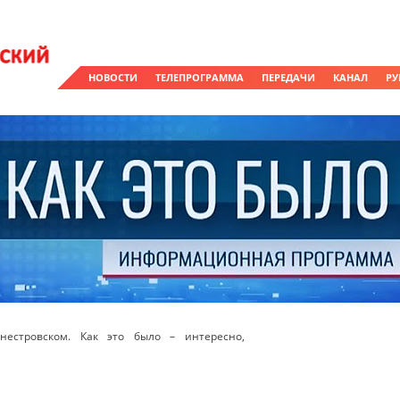
НОВОСТИ
ТЕЛЕПРОГРАММА
ПЕРЕДАЧИ
КАНАЛ
РУ
естровском. Как это было – интересно,