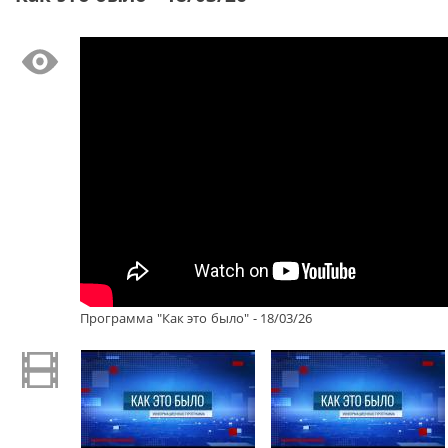
Программа "Как это было" - 18/03/26