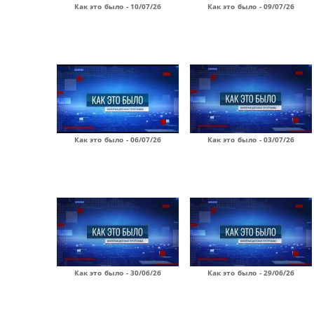
Как это было - 10/07/26
Как это было - 09/07/26
Как это было - 06/07/26
Как это было - 03/07/26
Как это было - 30/06/26
Как это было - 29/06/26