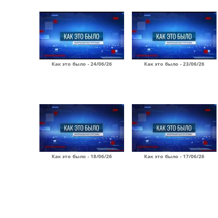
Как это было - 24/06/26
Как это было - 23/06/26
Как это было - 18/06/26
Как это было - 17/06/26
Страницы