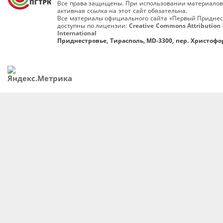
Все права защищены. При использовании материалов
активная ссылка на этот сайт обязательна.
Все материалы официального сайта «Первый Приднес
доступны по лицензии:
Creative Commons Attribution 
International
Приднестровье, Тирасполь, MD-3300, пер. Христофор